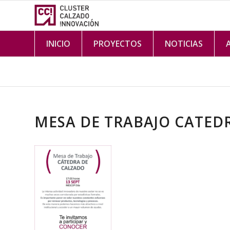
INICIO
PROYECTOS
NOTICIAS
MESA DE TRABAJO CATED