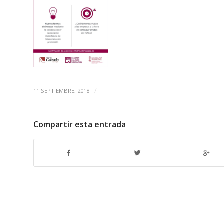
/
11 SEPTIEMBRE, 2018
Compartir esta entrada