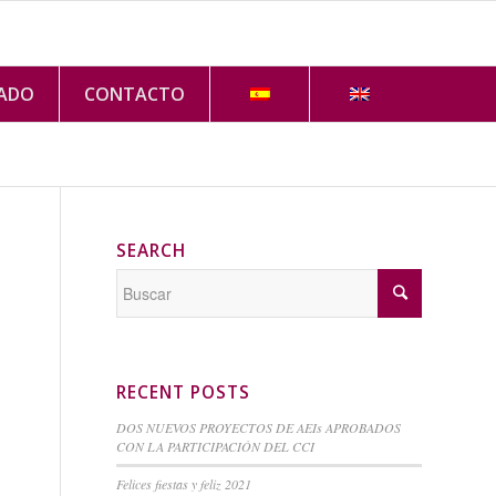
VADO
CONTACTO
SEARCH
RECENT POSTS
DOS NUEVOS PROYECTOS DE AEIs APROBADOS
CON LA PARTICIPACIÓN DEL CCI
Felices fiestas y feliz 2021