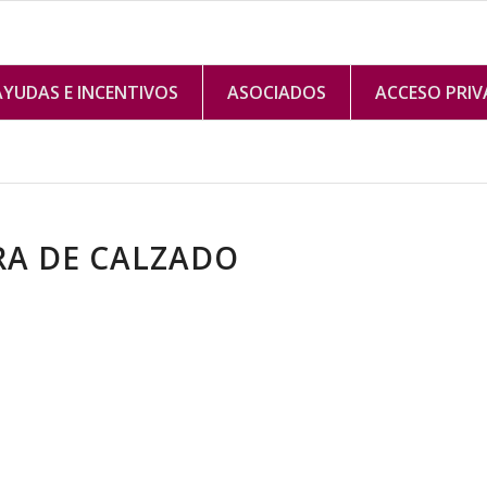
AYUDAS E INCENTIVOS
ASOCIADOS
ACCESO PRI
RA DE CALZADO