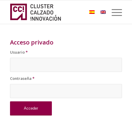
Acceso privado
Usuario
*
Contraseña
*